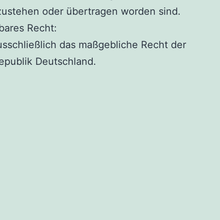
zustehen oder übertragen worden sind.
ares Recht:
ausschließlich das maßgebliche Recht der
epublik Deutschland.